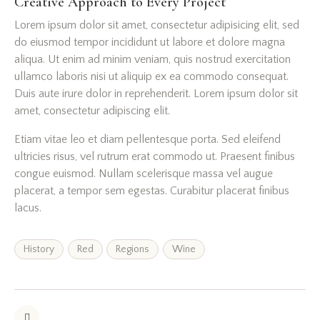
Creative Approach to Every Project
Lorem ipsum dolor sit amet, consectetur adipisicing elit, sed
do eiusmod tempor incididunt ut labore et dolore magna
aliqua. Ut enim ad minim veniam, quis nostrud exercitation
ullamco laboris nisi ut aliquip ex ea commodo consequat.
Duis aute irure dolor in reprehenderit. Lorem ipsum dolor sit
amet, consectetur adipiscing elit.
Etiam vitae leo et diam pellentesque porta. Sed eleifend
ultricies risus, vel rutrum erat commodo ut. Praesent finibus
congue euismod. Nullam scelerisque massa vel augue
placerat, a tempor sem egestas. Curabitur placerat finibus
lacus.
History
Red
Regions
Wine