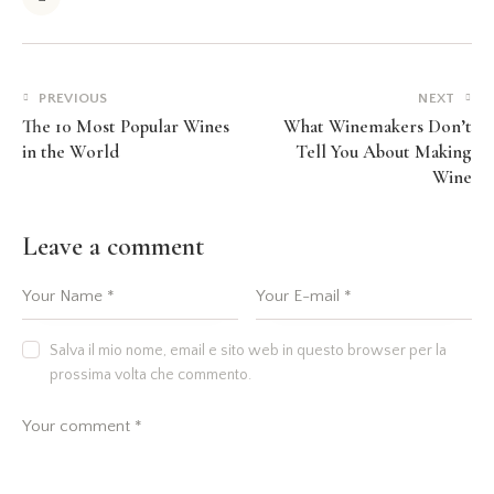
PREVIOUS
NEXT
The 10 Most Popular Wines
What Winemakers Don’t
in the World
Tell You About Making
Wine
Leave a comment
Salva il mio nome, email e sito web in questo browser per la
prossima volta che commento.