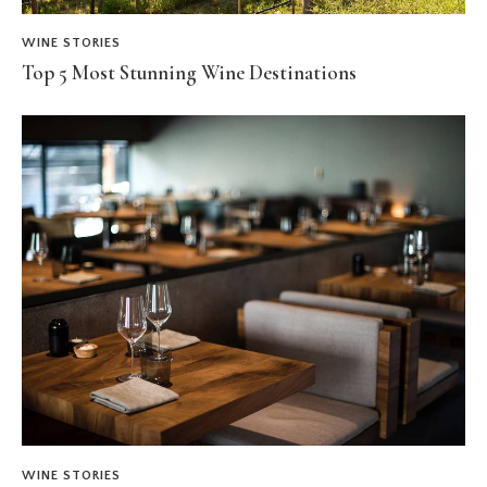
WINE STORIES
Top 5 Most Stunning Wine Destinations
WINE STORIES