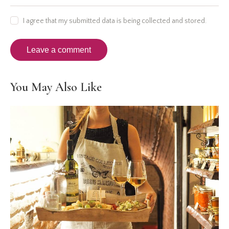
I agree that my submitted data is being collected and stored.
You May Also Like