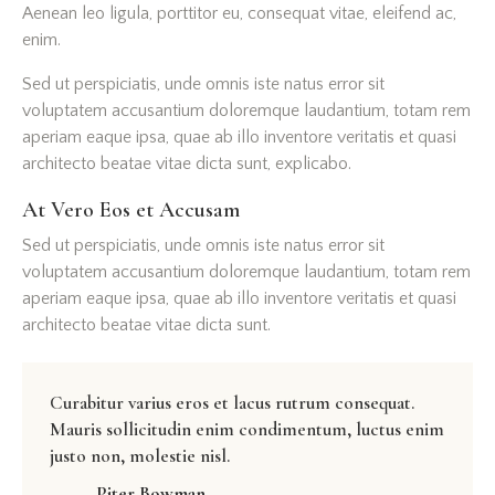
Aenean leo ligula, porttitor eu, consequat vitae, eleifend ac,
enim.
Sed ut perspiciatis, unde omnis iste natus error sit
voluptatem accusantium doloremque laudantium, totam rem
aperiam eaque ipsa, quae ab illo inventore veritatis et quasi
architecto beatae vitae dicta sunt, explicabo.
At Vero Eos et Accusam
Sed ut perspiciatis, unde omnis iste natus error sit
voluptatem accusantium doloremque laudantium, totam rem
aperiam eaque ipsa, quae ab illo inventore veritatis et quasi
architecto beatae vitae dicta sunt.
Curabitur varius eros et lacus rutrum consequat.
Mauris sollicitudin enim condimentum, luctus enim
justo non, molestie nisl.
Piter Bowman