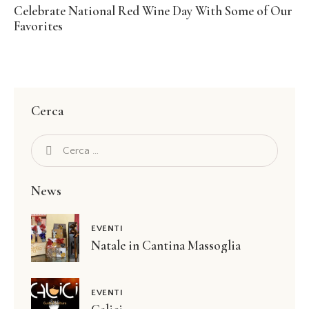
Celebrate National Red Wine Day With Some of Our
Favorites
Cerca
News
EVENTI
Natale in Cantina Massoglia
EVENTI