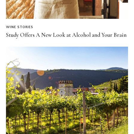
WINE STORIES
Study Offers A New Look at Alcohol and Your Brain