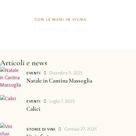
CON LE MANI IN VIGNA
Da oltre 30 anni
Articoli e news
Dicembre 5, 2025
EVENTI
Natale in Cantina Massoglia
Luglio 7, 2025
EVENTI
Calici
Gennaio 27, 2025
STORIE DI VINI