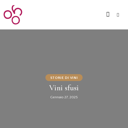
STORIE DI VINI
Vini sfusi
Gennaio 27, 2025