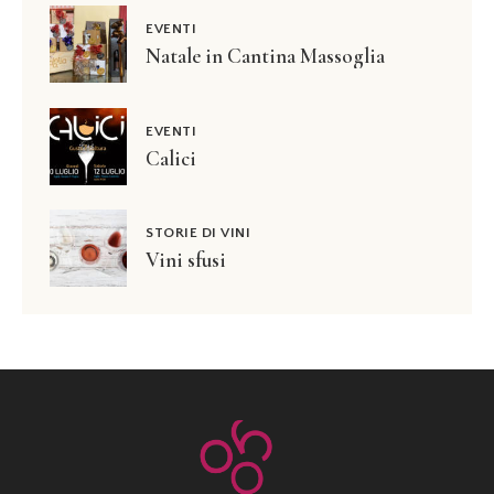
EVENTI
Natale in Cantina Massoglia
EVENTI
Calici
STORIE DI VINI
Vini sfusi