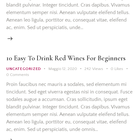
blandit pulvinar. Integer tincidunt. Cras dapibus. Vivamus
elementum semper nisi. Aenean vulputate eleifend tellus.
Aenean leo ligula, porttitor eu, consequat vitae, eleifend
ac, enim. Sed ut perspiciatis, unde…
10 Easy To Drink Red Wines For Beginners
UNCATEGORIZED
Maggio 12, 2020
242
Views
0
Likes
0
Comments
Proin faucibus nec mauris a sodales, sed elementum mi
tincidunt. Sed eget viverra egestas nisi in consequat. Fusce
sodales augue a accumsan. Cras sollicitudin, ipsum eget
blandit pulvinar. Integer tincidunt. Cras dapibus. Vivamus
elementum semper nisi. Aenean vulputate eleifend tellus.
Aenean leo ligula, porttitor eu, consequat vitae, eleifend
ac, enim. Sed ut perspiciatis, unde omnis…