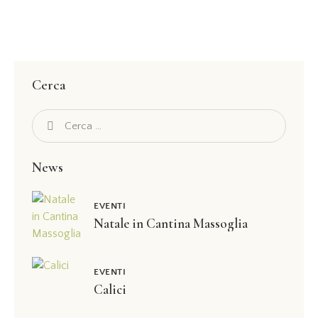
Cerca
News
EVENTI
Natale in Cantina Massoglia
EVENTI
Calici