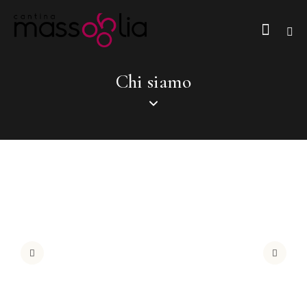
Chi siamo