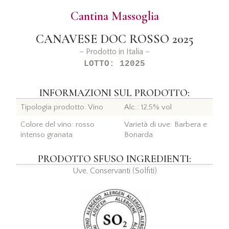
Cantina Massoglia
CANAVESE DOC ROSSO 2025
– Prodotto in Italia –
LOTTO: 12025
INFORMAZIONI SUL PRODOTTO:
Tipologia prodotto: Vino
Alc.: 12,5% vol
Colore del vino: rosso
Varietà di uve: Barbera e
intenso granata
Bonarda
PRODOTTO SFUSO INGREDIENTI:
Uve, Conservanti (Solfiti)