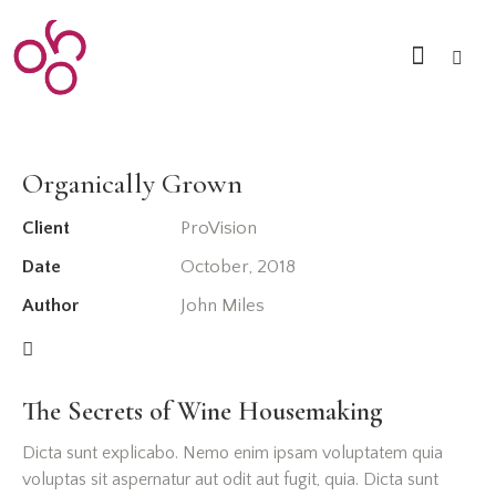
Organically Grown
Client
ProVision
Date
October, 2018
Author
John Miles
The Secrets of Wine Housemaking
Dicta sunt explicabo. Nemo enim ipsam voluptatem quia
voluptas sit aspernatur aut odit aut fugit, quia. Dicta sunt