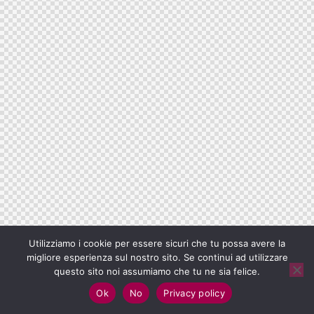
Utilizziamo i cookie per essere sicuri che tu possa avere la
migliore esperienza sul nostro sito. Se continui ad utilizzare
questo sito noi assumiamo che tu ne sia felice.
Ok
No
Privacy policy